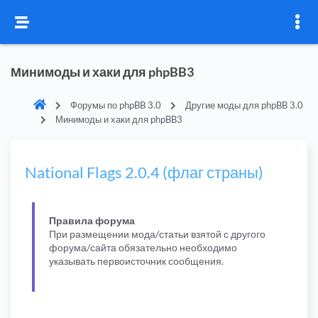
Минимоды и хаки для phpBB3
Форумы по phpBB 3.0
Другие моды для phpBB 3.0
Минимоды и хаки для phpBB3
National Flags 2.0.4 (флаг страны)
Правила форума
При размещении мода/статьи взятой с другого
форума/сайта обязательно необходимо
указывать первоисточник сообщения.