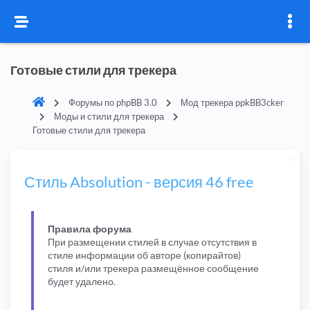
Готовые стили для трекера
Форумы по phpBB 3.0
Мод трекера ppkBB3cker
Моды и стили для трекера
Готовые стили для трекера
Стиль Absolution - версия 46 free
Правила форума
При размещении стилей в случае отсутствия в
стиле информации об авторе (копирайтов)
стиля и/или трекера размещённое сообщение
будет удалено.