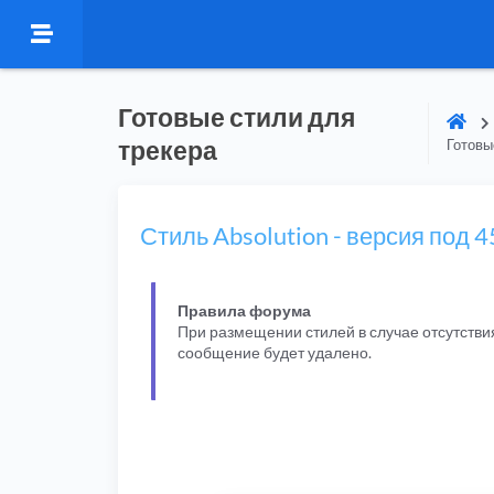
Готовые стили для
трекера
Готовы
Стиль Absolution - версия под 
Правила форума
При размещении стилей в случае отсутстви
сообщение будет удалено.