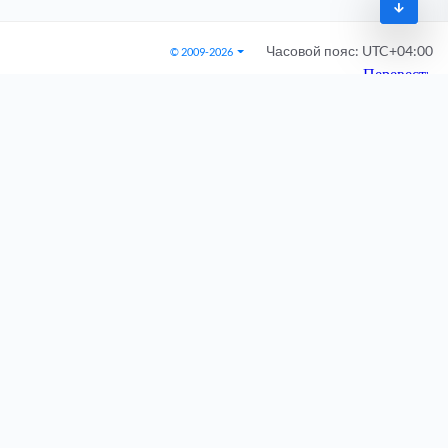
Часовой пояс:
UTC+04:00
© 2009-2026