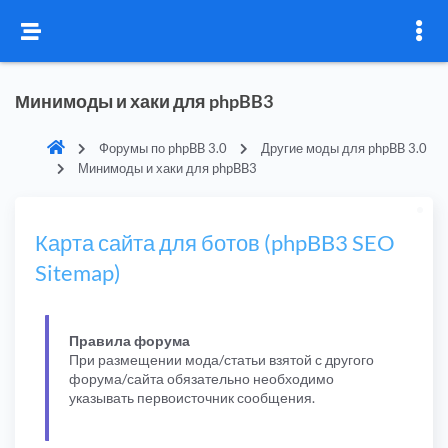
Минимоды и хаки для phpBB3
Форумы по phpBB 3.0
Другие моды для phpBB 3.0
Минимоды и хаки для phpBB3
Карта сайта для ботов (phpBB3 SEO
Sitemap)
Правила форума
При размещении мода/статьи взятой с другого
форума/сайта обязательно необходимо
указывать первоисточник сообщения.