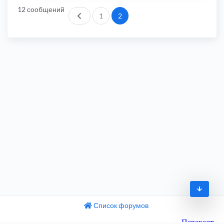
12 сообщений
Пред.
1
2
Список форумов