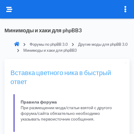
Минимоды и хаки для phpBB3
Форумы по phpBB 3.0
Другие моды для phpBB 3.0
Минимоды и хаки для phpBB3
Вставка цветного ника в быстрый
ответ
Правила форума
При размещении мода/статьи взятой с другого
форума/сайта обязательно необходимо
указывать первоисточник сообщения.