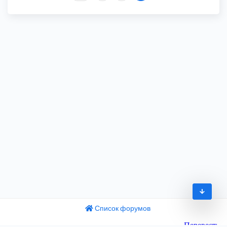
Список форумов