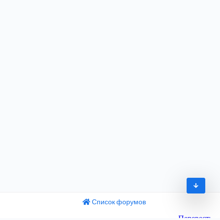
Список форумов