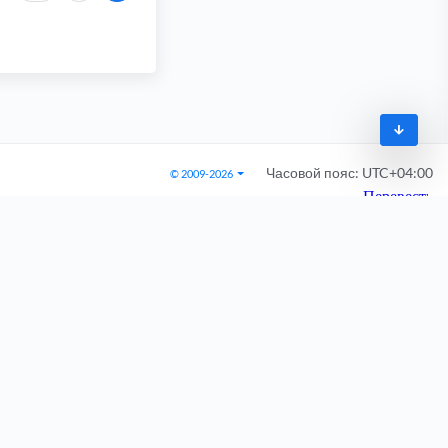
Часовой пояс:
UTC+04:00
© 2009-2026