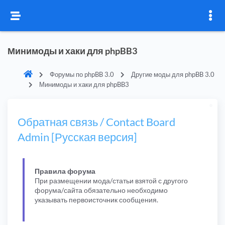
Минимоды и хаки для phpBB3
Форумы по phpBB 3.0
Другие моды для phpBB 3.0
Минимоды и хаки для phpBB3
Обратная связь / Contact Board
Admin [Русская версия]
Правила форума
При размещении мода/статьи взятой с другого
форума/сайта обязательно необходимо
указывать первоисточник сообщения.