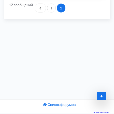
12 сообщений
Пред.
1
2
Список форумов