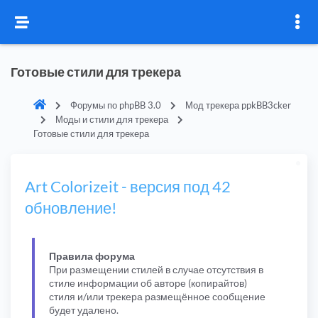
Готовые стили для трекера
Форумы по phpBB 3.0
Мод трекера ppkBB3cker
Моды и стили для трекера
Готовые стили для трекера
Art Colorizeit - версия под 42
обновление!
Правила форума
При размещении стилей в случае отсутствия в
стиле информации об авторе (копирайтов)
стиля и/или трекера размещённое сообщение
будет удалено.