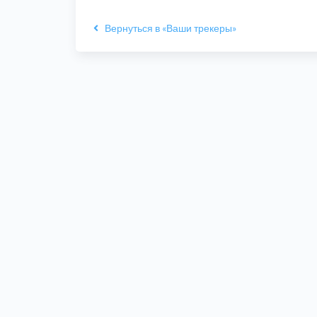
Вернуться в «Ваши трекеры»