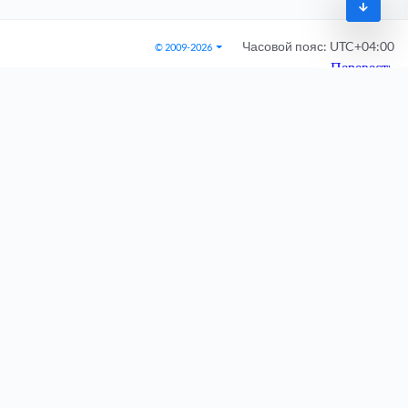
Часовой пояс:
UTC+04:00
© 2009-2026