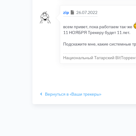
Сообщение
zip
26.07.2022
всем привет, пока работаем так-же
11 НОЯБРЯ Трекеру будет 11 лет.
Подскажите мне, какие системные т
Национальный Татарский BitТоррен
Вернуться в «Ваши трекеры»