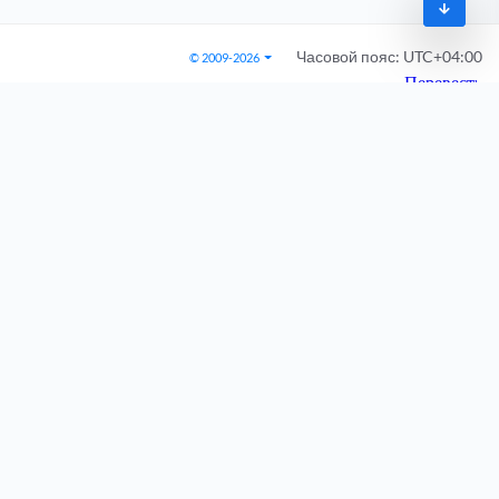
Часовой пояс:
UTC+04:00
© 2009-2026