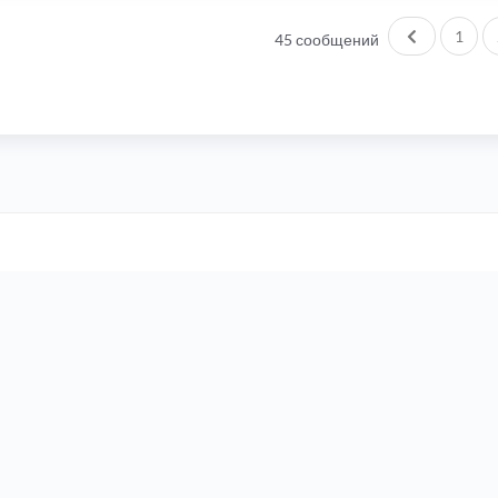
Пред.
1
45 сообщений