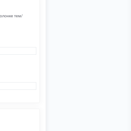
колонке тем/