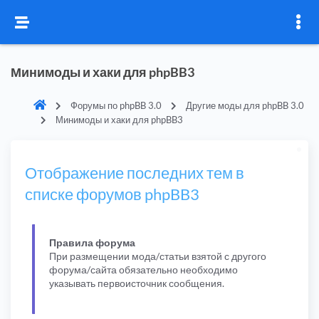
Минимоды и хаки для phpBB3
Форумы по phpBB 3.0
Другие моды для phpBB 3.0
Минимоды и хаки для phpBB3
Отображение последних тем в
списке форумов phpBB3
Правила форума
При размещении мода/статьи взятой с другого
форума/сайта обязательно необходимо
указывать первоисточник сообщения.