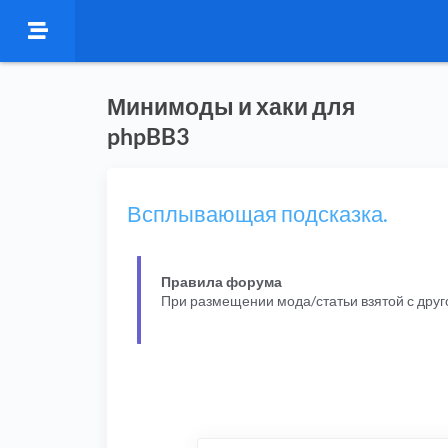
Минимоды и хаки для
phpBB3
Всплывающая подсказка.
Правила форума
При размещении мода/статьи взятой с дру