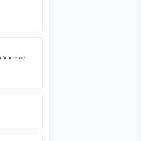
, обновление