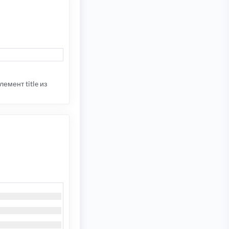
лемент title из