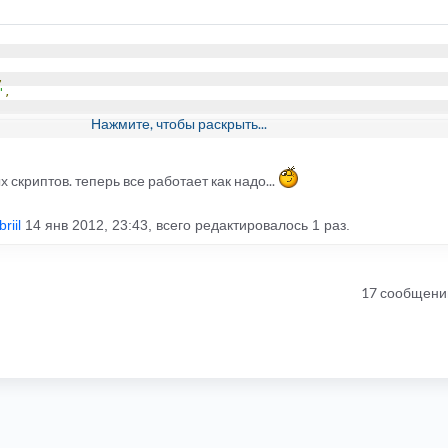
,
"
,
Нажмите, чтобы раскрыть...
скриптов. теперь все работает как надо...
riil
14 янв 2012, 23:43, всего редактировалось 1 раз.
17 сообщени