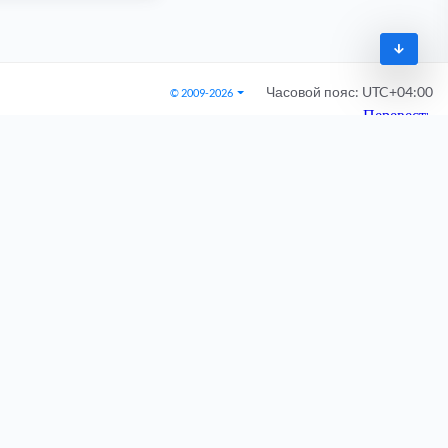
Часовой пояс:
UTC+04:00
© 2009-2026