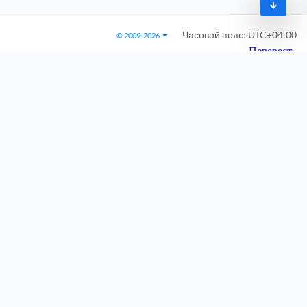
Часовой пояс:
UTC+04:00
© 2009-2026