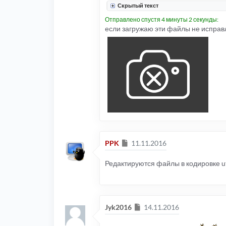
Скрытый текст
Отправлено спустя 4 минуты 2 секунды:
если загружаю эти файлы не исправля
Сообщение
PPK
11.11.2016
Редактируются файлы в кодировке u
Сообщение
Jyk2016
14.11.2016