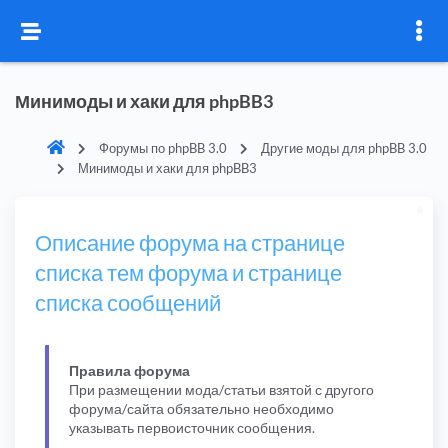
Минимоды и хаки для phpBB3
Форумы по phpBB 3.0
Другие моды для phpBB 3.0
Минимоды и хаки для phpBB3
Описание форума на странице
списка тем форума и странице
списка сообщений
Правила форума
При размещении мода/статьи взятой с другого
форума/сайта обязательно необходимо
указывать первоисточник сообщения.