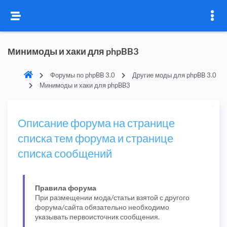
Минимоды и хаки для phpBB3
Форумы по phpBB 3.0
Другие моды для phpBB 3.0
Минимоды и хаки для phpBB3
Описание форума на странице
списка тем форума и странице
списка сообщений
Правила форума
При размещении мода/статьи взятой с другого
форума/сайта обязательно необходимо
указывать первоисточник сообщения.