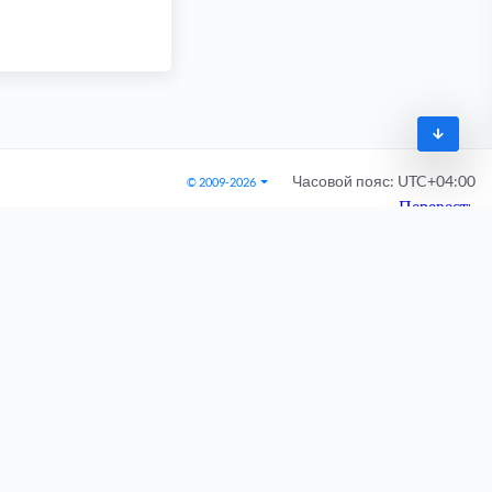
Часовой пояс:
UTC+04:00
© 2009-2026