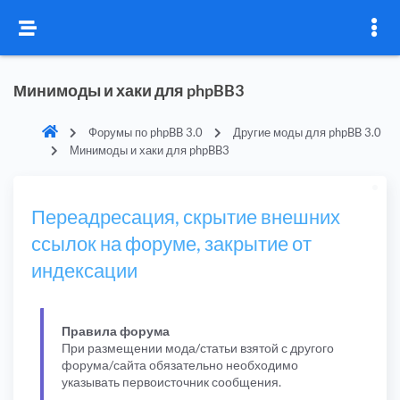
Минимоды и хаки для phpBB3
Форумы по phpBB 3.0
Другие моды для phpBB 3.0
Минимоды и хаки для phpBB3
Переадресация, скрытие внешних
ссылок на форуме, закрытие от
индексации
Правила форума
При размещении мода/статьи взятой с другого
форума/сайта обязательно необходимо
указывать первоисточник сообщения.