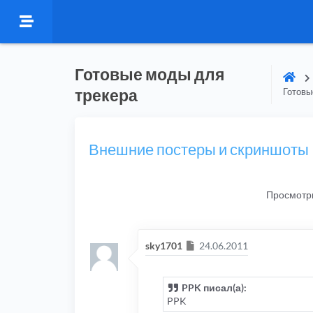
Готовые моды для
трекера
Готовы
Внешние постеры и скриншоты
Просмотр
Сообщение
sky1701
24.06.2011
PPK писал(а):
PPK