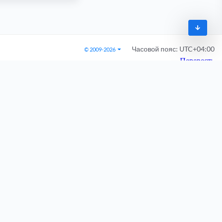
Часовой пояс:
UTC+04:00
© 2009-2026