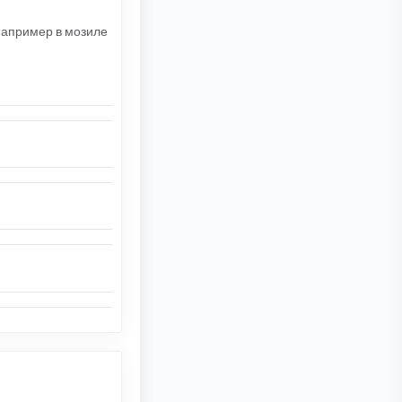
 например в мозиле