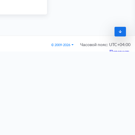
Часовой пояс:
UTC+04:00
© 2009-2026