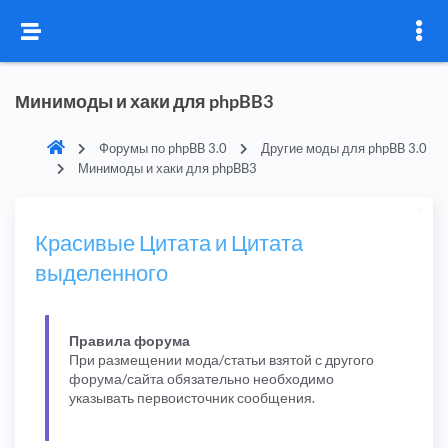
Минимоды и хаки для phpBB3
Форумы по phpBB 3.0
Другие моды для phpBB 3.0
Минимоды и хаки для phpBB3
Красивые Цитата и Цитата
выделенного
Правила форума
При размещении мода/статьи взятой с другого
форума/сайта обязательно необходимо
указывать первоисточник сообщения.