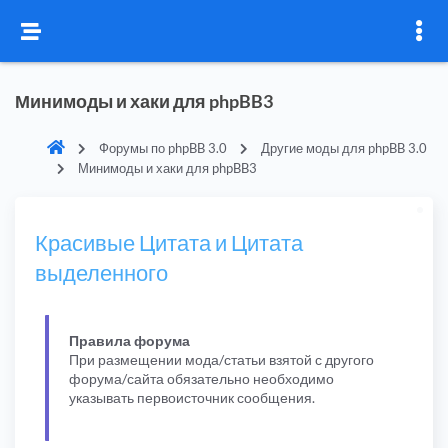
Минимоды и хаки для phpBB3
Форумы по phpBB 3.0
Другие моды для phpBB 3.0
Минимоды и хаки для phpBB3
Красивые Цитата и Цитата
выделенного
Правила форума
При размещении мода/статьи взятой с другого
форума/сайта обязательно необходимо
указывать первоисточник сообщения.