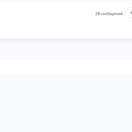
28 сообщений