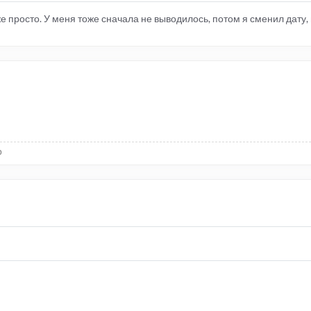
же просто. У меня тоже сначала не выводилось, потом я сменил дату,
р