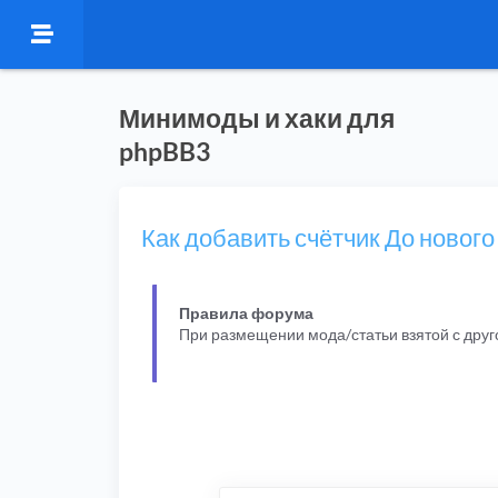
Минимоды и хаки для
phpBB3
Как добавить счётчик До нового
Правила форума
При размещении мода/статьи взятой с дру