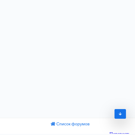
Список форумов