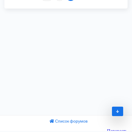
Список форумов