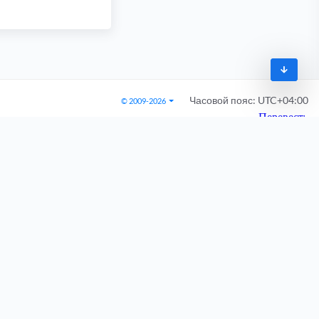
Часовой пояс:
UTC+04:00
© 2009-2026