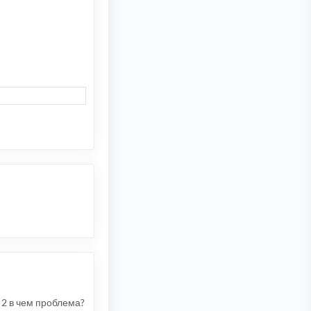
 2 в чем проблема?