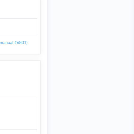
y manual #6801)