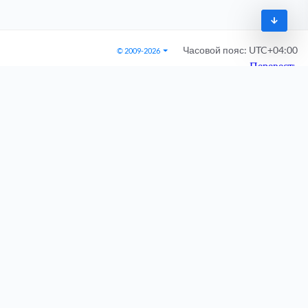
Часовой пояс:
UTC+04:00
© 2009-2026