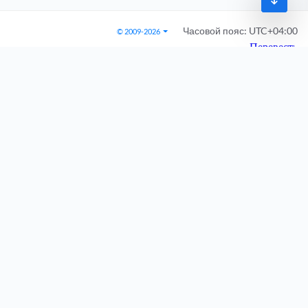
Часовой пояс:
UTC+04:00
© 2009-2026