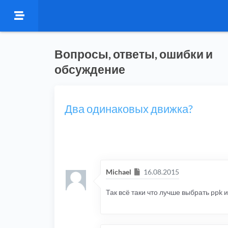
Вопросы, ответы, ошибки и
обсуждение
Два одинаковых движка?
Сообщение
Michael
16.08.2015
Так всё таки что лучше выбрать ppk 