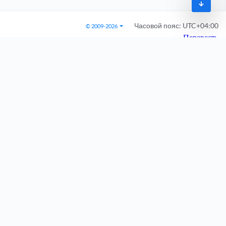
Часовой пояс:
UTC+04:00
© 2009-2026