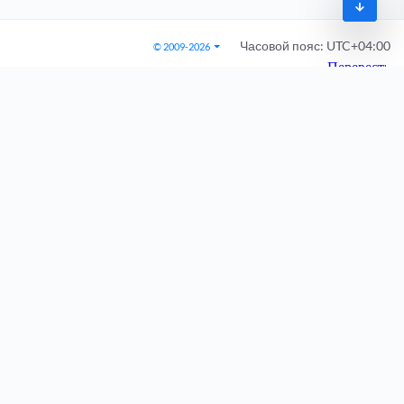
Часовой пояс:
UTC+04:00
© 2009-2026