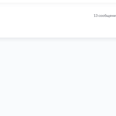
13 сообщени