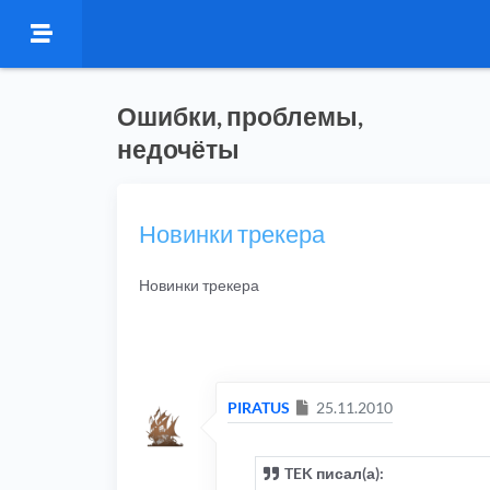
Ошибки, проблемы,
недочёты
Новинки трекера
Новинки трекера
Сообщение
PIRATUS
25.11.2010
TEK писал(а):