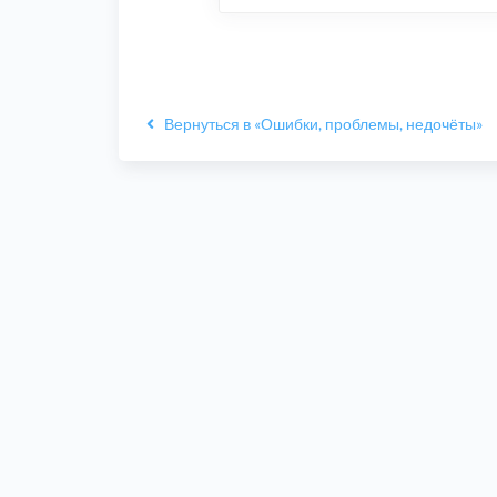
Вернуться в «Ошибки, проблемы, недочёты»