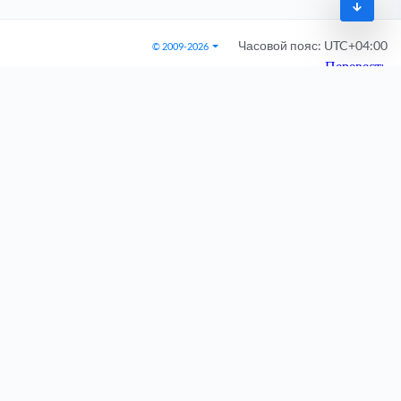
Часовой пояс:
UTC+04:00
© 2009-2026