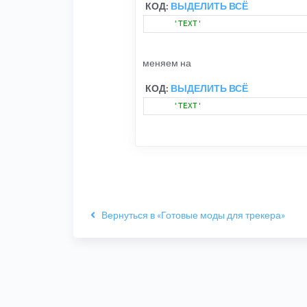
КОД:
ВЫДЕЛИТЬ ВСЁ
'TEXT'
меняем на
КОД:
ВЫДЕЛИТЬ ВСЁ
'TEXT'
Вернуться в «Готовые моды для трекера»