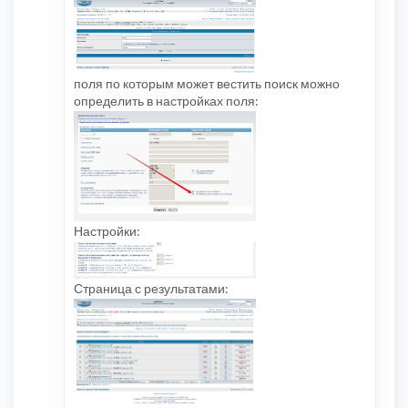
поля по которым может вестить поиск можно
определить в настройках поля:
Настройки:
Страница с результатами: