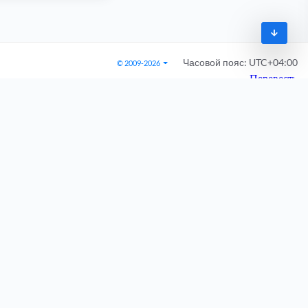
Часовой пояс:
UTC+04:00
© 2009-2026