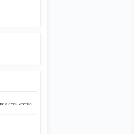
твом если честно