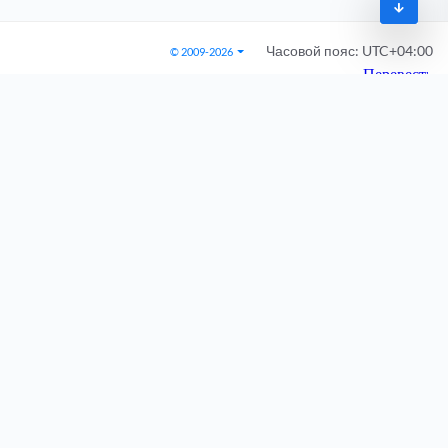
Часовой пояс:
UTC+04:00
© 2009-2026