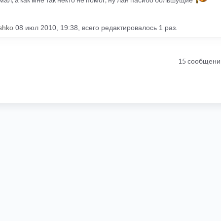
shko
08 июл 2010, 19:38, всего редактировалось 1 раз.
15 сообщени