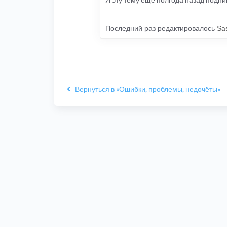
Последний раз редактировалось
Sa
Вернуться в «Ошибки, проблемы, недочёты»