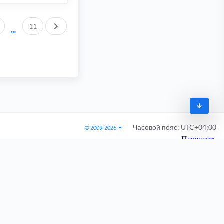
След.
11
Часовой пояс:
UTC+04:00
© 2009-2026