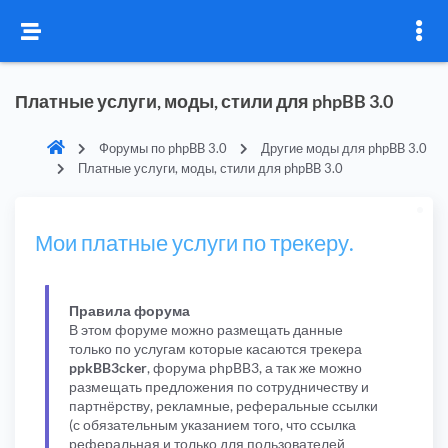
Платные услуги, моды, стили для phpBB 3.0
Форумы по phpBB 3.0
Другие моды для phpBB 3.0
Платные услуги, моды, стили для phpBB 3.0
Мои платные услуги по трекеру.
Правила форума
В этом форуме можно размещать данные
только по услугам которые касаются трекера
ppkBB3cker
, форума phpBB3, а так же можно
размещать предложения по сотрудничеству и
партнёрству, рекламные, реферальные ссылки
(с обязательным указанием того, что ссылка
реферальная и только для пользователей