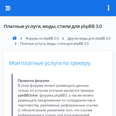
Платные услуги, моды, стили для phpBB 3.0
Форумы по phpBB 3.0
Другие моды для phpBB 3.0
Платные услуги, моды, стили для phpBB 3.0
Мои платные услуги по трекеру.
Правила форума
В этом форуме можно размещать данные
только по услугам которые касаются трекера
ppkBB3cker
, форума phpBB3, а так же можно
размещать предложения по сотрудничеству и
партнёрству, рекламные, реферальные ссылки
(с обязательным указанием того, что ссылка
реферальная и только для пользователей