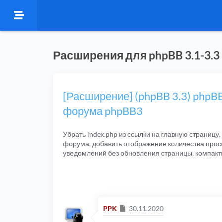
Расширения для phpBB 3.1-3.3
[Расширение] (phpBB 3.3) phpB
форума phpBB3
Убрать index.php из ссылки на главную страницу
форума, добавить отображение количества просм
уведомлений без обновления страницы, компакт
Сообщение
PPK
30.11.2020