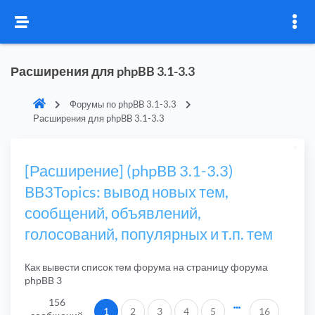
Расширения для phpBB 3.1-3.3
Форумы по phpBB 3.1-3.3
Расширения для phpBB 3.1-3.3
[Расширение] (phpBB 3.1-3.3)
BB3Topics: вывод новых тем,
сообщений, объявлений,
голосований, популярных и т.п. тем
Как вывести список тем форума на страницу форума
phpBB 3
156
1
2
3
4
5
16