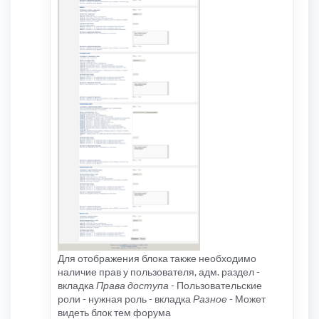
Для отображения блока также необходимо
наличие прав у пользователя, адм. раздел -
вкладка
Права доступа
- Пользовательские
роли - нужная роль - вкладка
Разное
- Может
видеть блок тем форума