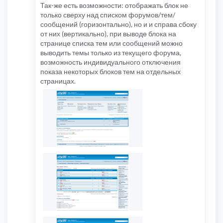
Так-же есть возможности: отображать блок не
только сверху над списком форумов/тем/
сообщений (горизонтально), но и и справа сбоку
от них (вертикально), при выводе блока на
странице списка тем или сообщений можно
выводить темы только из текущего форума,
возможность индивидуального отключения
показа некоторых блоков тем на отдельных
страницах.