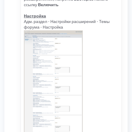
ссылку
Включить
Настройка
Адм. раздел - Настройки расширений - Темы
форума - Настройка