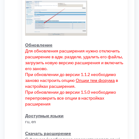
Обновление
Для обновления расширения нужно отключить
расширение в адм. разделе, удалить его файлы,
загрузить новую версию расширения и включить
его заново.
При обновлении до версии 1.1.2 необходимо
заново настроить опцию
Опции тем форума
в
настройках расширения.
При обновлении до версии 1.5.0 необходимо
перепроверить все опции в настройках
расширения
Доступные языки
ru, en
Скачать расширение