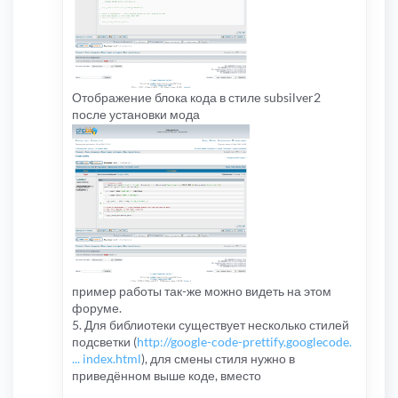
Отображение блока кода в стиле subsilver2
после установки мода
пример работы так-же можно видеть на этом
форуме.
5. Для библиотеки существует несколько стилей
подсветки (
http://google-code-prettify.googlecode.
... index.html
), для смены стиля нужно в
приведённом выше коде, вместо