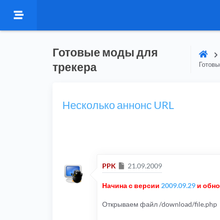
Готовые моды для
трекера
Готовы
Несколько аннонс URL
Сообщение
PPK
21.09.2009
Начина с версии
2009.09.29
и обн
Открываем файл /download/file.php