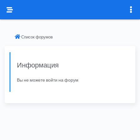
Список форумов
Информация
Вы не можете войти на форум