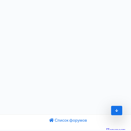
Список форумов