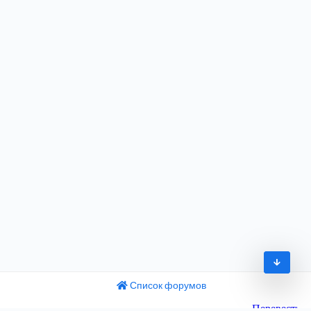
Список форумов